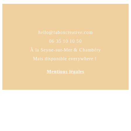
hello@laboxcreative.com
06 35 10 10 50
À la Seyne-sur-Mer & Chambéry
Mais disponible everywhere !
Mentions légales